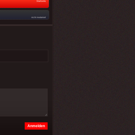
Startseite
nicht moderiert