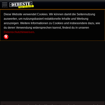
Diese Website verwendet Cookies. Wir können damit die Seitennutzung
auswerten, um nutzungsbasiert redaktionelle Inhalte und Werbung
anzuzeigen. Weitere Informationen zu Cookies und insbesondere dazu, wie
du deren Verwendung widersprechen kannst, findest du in unseren
Datenschutzhinweisen.