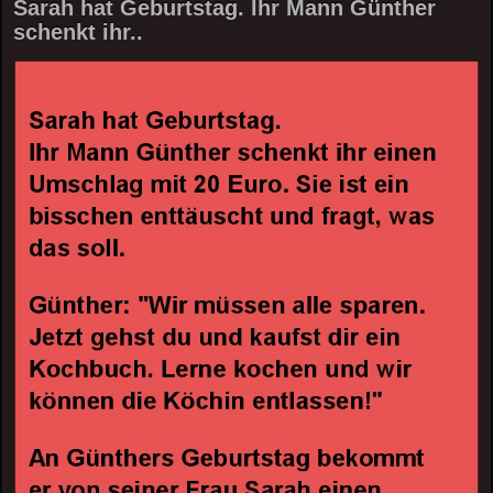
Sarah hat Geburtstag. Ihr Mann Günther
schenkt ihr..