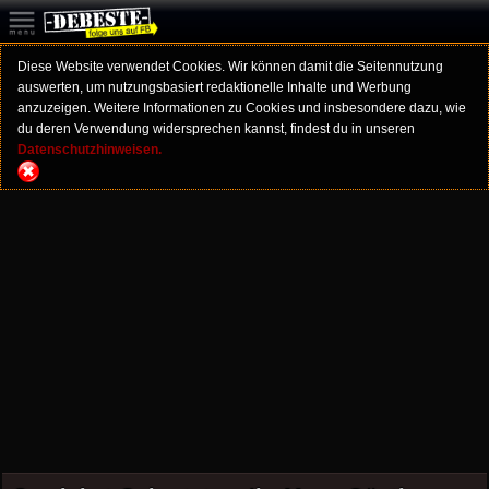
Diese Website verwendet Cookies. Wir können damit die Seitennutzung
auswerten, um nutzungsbasiert redaktionelle Inhalte und Werbung
anzuzeigen. Weitere Informationen zu Cookies und insbesondere dazu, wie
du deren Verwendung widersprechen kannst, findest du in unseren
Datenschutzhinweisen.