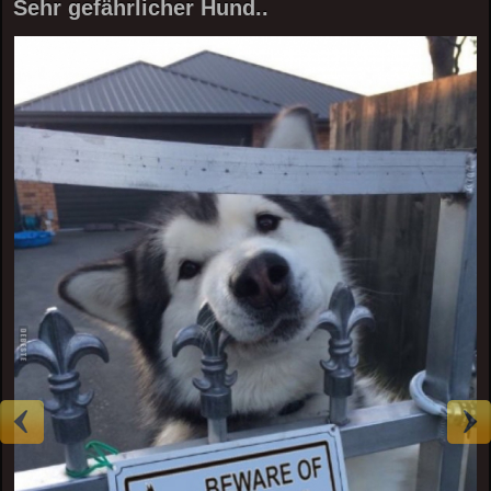
Sehr gefährlicher Hund..