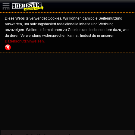
Diese Website verwendet Cookies. Wir können damit die Seitennutzung
auswerten, um nutzungsbasiert redaktionelle Inhalte und Werbung
anzuzeigen. Weitere Informationen zu Cookies und insbesondere dazu, wie
du deren Verwendung widersprechen kannst, findest du in unseren
Datenschutzhinweisen.