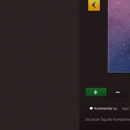
»
Kommentar
tags
(0)
Da heute Tag der Komplimente