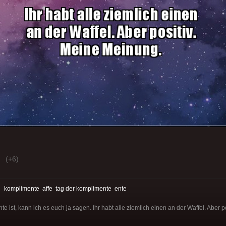
(+6)
:
komplimente
affe
tag der komplimente
ente
 ist, kann ich es euch ja sagen. Ihr habt alle ziemlich einen an der Waffel. Aber p