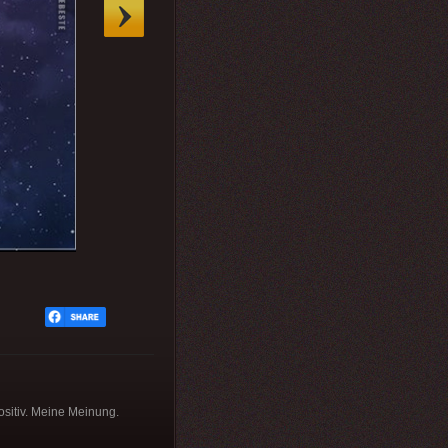
ositiv. Meine Meinung.