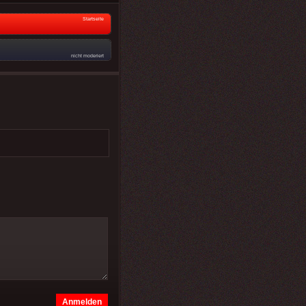
Startseite
nicht moderiert