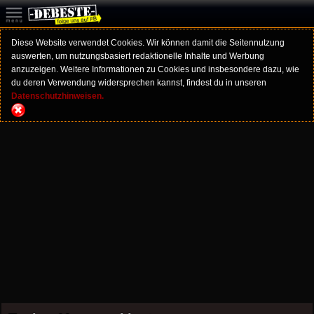
Diese Website verwendet Cookies. Wir können damit die Seitennutzung
auswerten, um nutzungsbasiert redaktionelle Inhalte und Werbung
anzuzeigen. Weitere Informationen zu Cookies und insbesondere dazu, wie
du deren Verwendung widersprechen kannst, findest du in unseren
Datenschutzhinweisen.