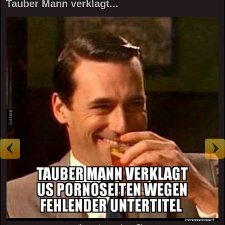
Tauber Mann verklagt...