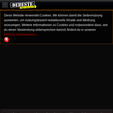
Diese Website verwendet Cookies. Wir können damit die Seitennutzung
auswerten, um nutzungsbasiert redaktionelle Inhalte und Werbung
anzuzeigen. Weitere Informationen zu Cookies und insbesondere dazu, wie
du deren Verwendung widersprechen kannst, findest du in unseren
Datenschutzhinweisen.