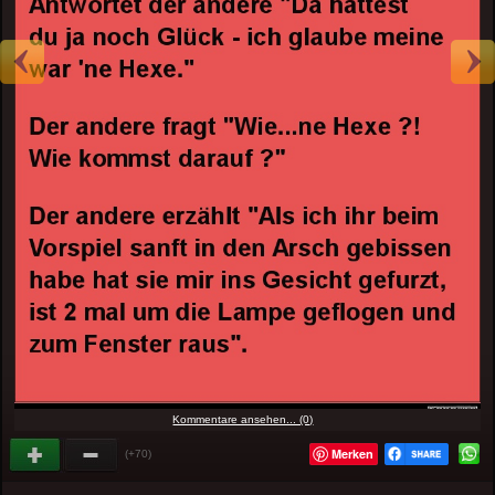
Kommentare ansehen... (0)
Merken
(+70)