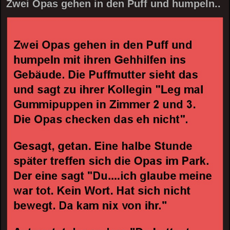
Zwei Opas gehen in den Puff und humpeln..