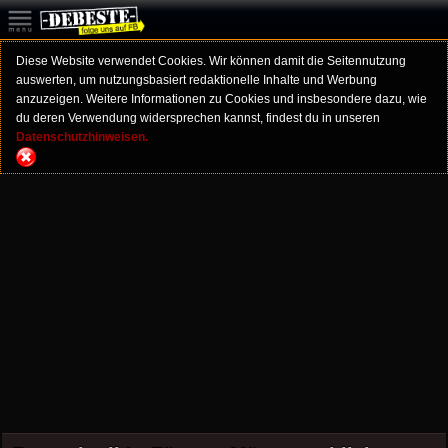
Diese Website verwendet Cookies. Wir können damit die Seitennutzung
auswerten, um nutzungsbasiert redaktionelle Inhalte und Werbung
anzuzeigen. Weitere Informationen zu Cookies und insbesondere dazu, wie
du deren Verwendung widersprechen kannst, findest du in unseren
Datenschutzhinweisen.