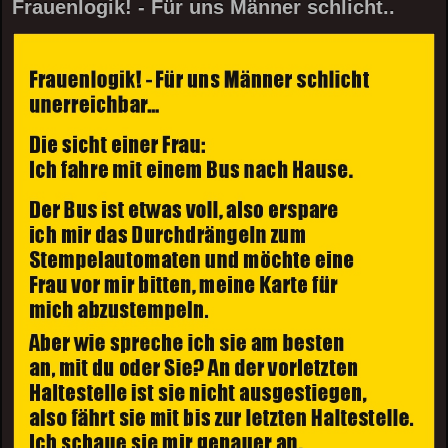
Frauenlogik! - Für uns Männer schlicht..