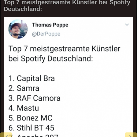
Top 7 meistgestreamte Künstler bei Spotify
Deutschland: