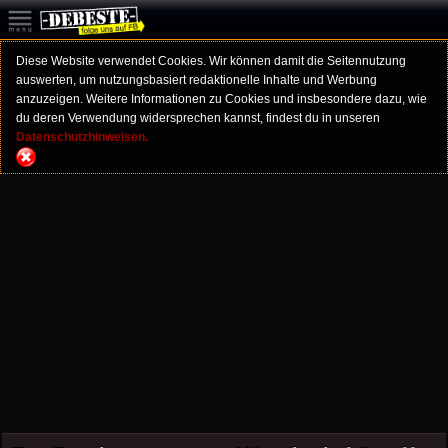
Diese Website verwendet Cookies. Wir können damit die Seitennutzung
auswerten, um nutzungsbasiert redaktionelle Inhalte und Werbung
anzuzeigen. Weitere Informationen zu Cookies und insbesondere dazu, wie
du deren Verwendung widersprechen kannst, findest du in unseren
Datenschutzhinweisen.