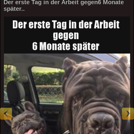
Der erste Tag in der Arbeit gegen6 Monate
später..