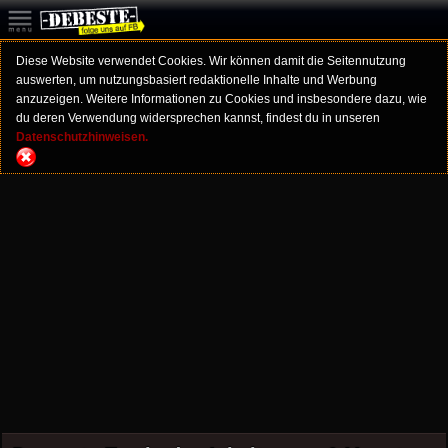
Diese Website verwendet Cookies. Wir können damit die Seitennutzung
auswerten, um nutzungsbasiert redaktionelle Inhalte und Werbung
anzuzeigen. Weitere Informationen zu Cookies und insbesondere dazu, wie
du deren Verwendung widersprechen kannst, findest du in unseren
Datenschutzhinweisen.