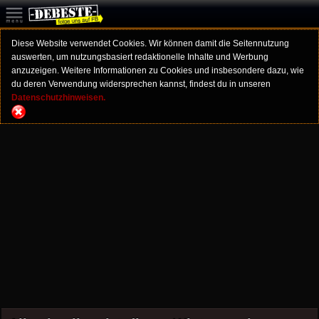
Diese Website verwendet Cookies. Wir können damit die Seitennutzung
auswerten, um nutzungsbasiert redaktionelle Inhalte und Werbung
anzuzeigen. Weitere Informationen zu Cookies und insbesondere dazu, wie
du deren Verwendung widersprechen kannst, findest du in unseren
Datenschutzhinweisen.