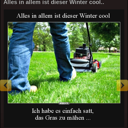
Alles in allem ist dieser Winter cool..