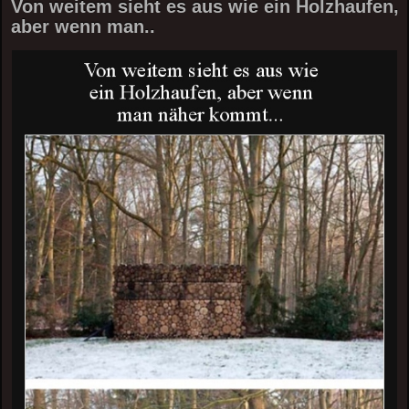
Von weitem sieht es aus wie ein Holzhaufen,
aber wenn man..