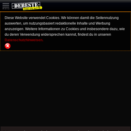
Diese Website verwendet Cookies. Wir können damit die Seitennutzung
auswerten, um nutzungsbasiert redaktionelle Inhalte und Werbung
anzuzeigen. Weitere Informationen zu Cookies und insbesondere dazu, wie
du deren Verwendung widersprechen kannst, findest du in unseren
Datenschutzhinweisen.