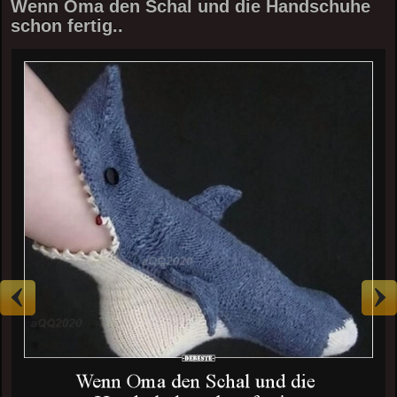
Wenn Oma den Schal und die Handschuhe
schon fertig..