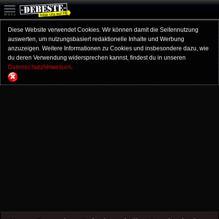
Diese Website verwendet Cookies. Wir können damit die Seitennutzung
auswerten, um nutzungsbasiert redaktionelle Inhalte und Werbung
anzuzeigen. Weitere Informationen zu Cookies und insbesondere dazu, wie
du deren Verwendung widersprechen kannst, findest du in unseren
Datenschutzhinweisen.