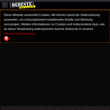
Diese Website verwendet Cookies. Wir können damit die Seitennutzung
auswerten, um nutzungsbasiert redaktionelle Inhalte und Werbung
anzuzeigen. Weitere Informationen zu Cookies und insbesondere dazu, wie
du deren Verwendung widersprechen kannst, findest du in unseren
Datenschutzhinweisen.