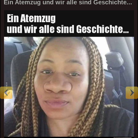
Ein Atemzug und wir alle sind Geschichte...