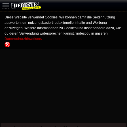
Diese Website verwendet Cookies. Wir können damit die Seitennutzung
auswerten, um nutzungsbasiert redaktionelle Inhalte und Werbung
anzuzeigen. Weitere Informationen zu Cookies und insbesondere dazu, wie
du deren Verwendung widersprechen kannst, findest du in unseren
Datenschutzhinweisen.