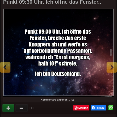
Punkt 09:30 Uhr. Ich öffne das Fenster..
Kommentare ansehen... (0)
Merken
(-8)