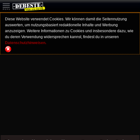
Diese Website verwendet Cookies. Wir können damit die Seitennutzung
auswerten, um nutzungsbasiert redaktionelle Inhalte und Werbung
anzuzeigen. Weitere Informationen zu Cookies und insbesondere dazu, wie
du deren Verwendung widersprechen kannst, findest du in unseren
Datenschutzhinweisen.