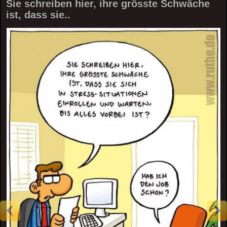
Sie schreiben hier, ihre grösste Schwäche
ist, dass sie..