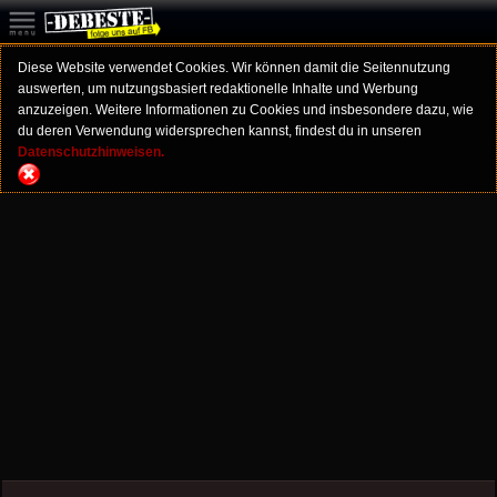
Diese Website verwendet Cookies. Wir können damit die Seitennutzung
auswerten, um nutzungsbasiert redaktionelle Inhalte und Werbung
anzuzeigen. Weitere Informationen zu Cookies und insbesondere dazu, wie
du deren Verwendung widersprechen kannst, findest du in unseren
Datenschutzhinweisen.