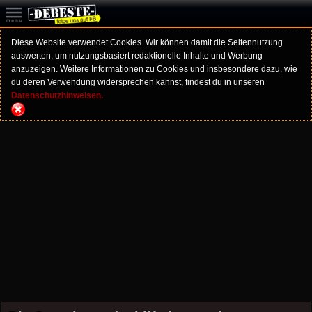
Diese Website verwendet Cookies. Wir können damit die Seitennutzung
auswerten, um nutzungsbasiert redaktionelle Inhalte und Werbung
anzuzeigen. Weitere Informationen zu Cookies und insbesondere dazu, wie
du deren Verwendung widersprechen kannst, findest du in unseren
Datenschutzhinweisen.