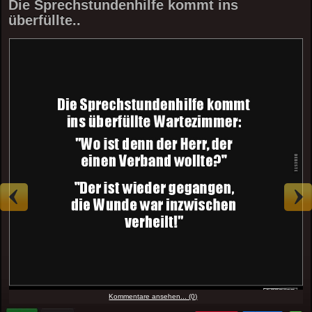
Die Sprechstundenhilfe kommt ins
überfüllte..
Kommentare ansehen... (0)