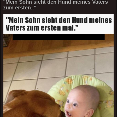
"Mein Sohn sieht den Hund meines Vaters
zum ersten.."