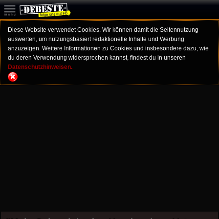
Diese Website verwendet Cookies. Wir können damit die Seitennutzung
auswerten, um nutzungsbasiert redaktionelle Inhalte und Werbung
anzuzeigen. Weitere Informationen zu Cookies und insbesondere dazu, wie
du deren Verwendung widersprechen kannst, findest du in unseren
Datenschutzhinweisen.