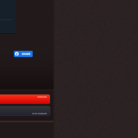
Startseite
nicht moderiert