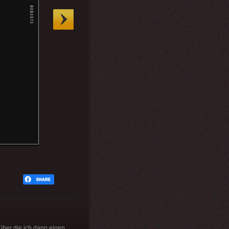
ber die ich dann einen