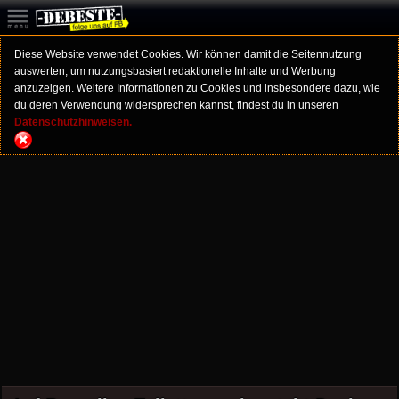
Diese Website verwendet Cookies. Wir können damit die Seitennutzung
auswerten, um nutzungsbasiert redaktionelle Inhalte und Werbung
anzuzeigen. Weitere Informationen zu Cookies und insbesondere dazu, wie
du deren Verwendung widersprechen kannst, findest du in unseren
Datenschutzhinweisen.