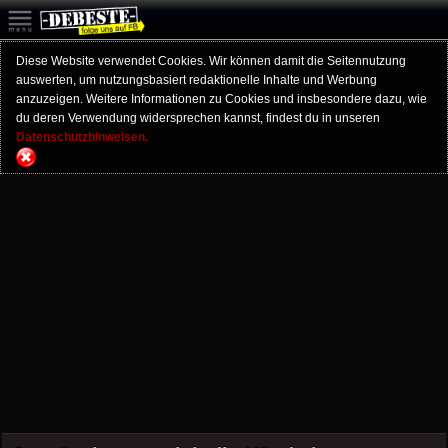
Diese Website verwendet Cookies. Wir können damit die Seitennutzung
auswerten, um nutzungsbasiert redaktionelle Inhalte und Werbung
anzuzeigen. Weitere Informationen zu Cookies und insbesondere dazu, wie
du deren Verwendung widersprechen kannst, findest du in unseren
Datenschutzhinweisen.