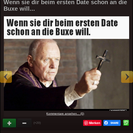
Wenn sie dir beim ersten Date schon an die
Buxe will...
Kommentare ansehen... (0)
Merken
(+20)