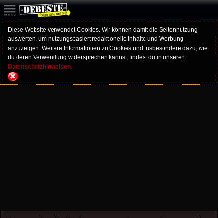
Diese Website verwendet Cookies. Wir können damit die Seitennutzung
auswerten, um nutzungsbasiert redaktionelle Inhalte und Werbung
anzuzeigen. Weitere Informationen zu Cookies und insbesondere dazu, wie
du deren Verwendung widersprechen kannst, findest du in unseren
Datenschutzhinweisen.