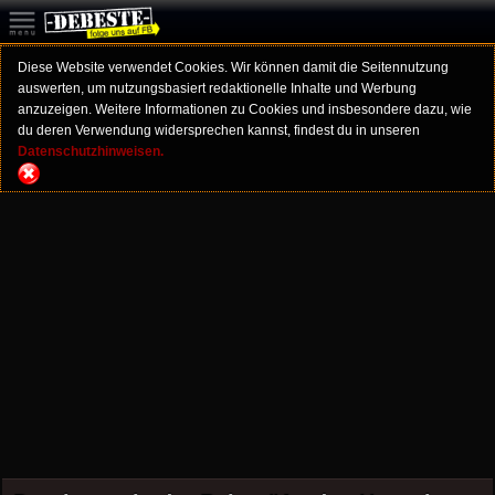
Diese Website verwendet Cookies. Wir können damit die Seitennutzung
auswerten, um nutzungsbasiert redaktionelle Inhalte und Werbung
anzuzeigen. Weitere Informationen zu Cookies und insbesondere dazu, wie
du deren Verwendung widersprechen kannst, findest du in unseren
Datenschutzhinweisen.