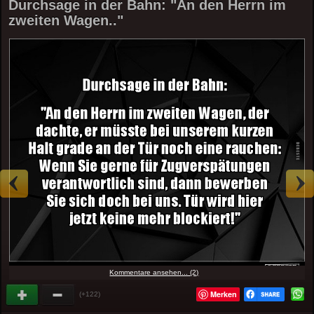
Durchsage in der Bahn: "An den Herrn im
zweiten Wagen.."
Kommentare ansehen... (2)
Merken
(+122)