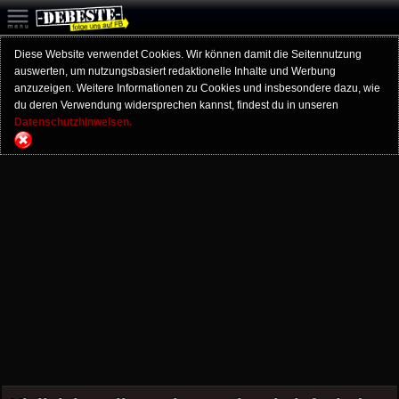
Diese Website verwendet Cookies. Wir können damit die Seitennutzung
auswerten, um nutzungsbasiert redaktionelle Inhalte und Werbung
anzuzeigen. Weitere Informationen zu Cookies und insbesondere dazu, wie
du deren Verwendung widersprechen kannst, findest du in unseren
Datenschutzhinweisen.