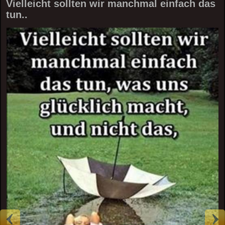
Vielleicht sollten wir manchmal einfach das
tun..