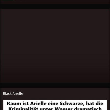
Black Arielle