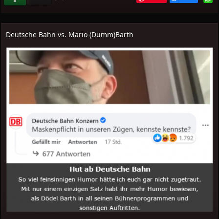
Deutsche Bahn vs. Mario (Dumm)Barth