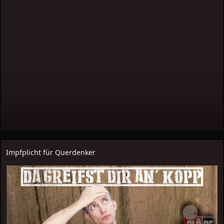
Impfplicht für Querdenker