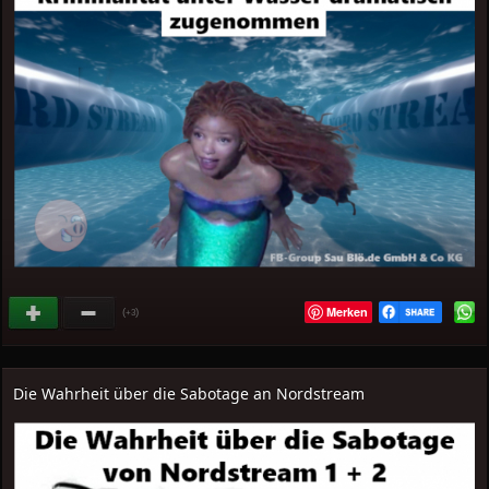
Merken
(
)
+3
Die Wahrheit über die Sabotage an Nordstream