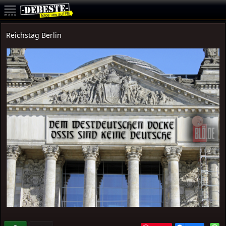
Reichstag Berlin