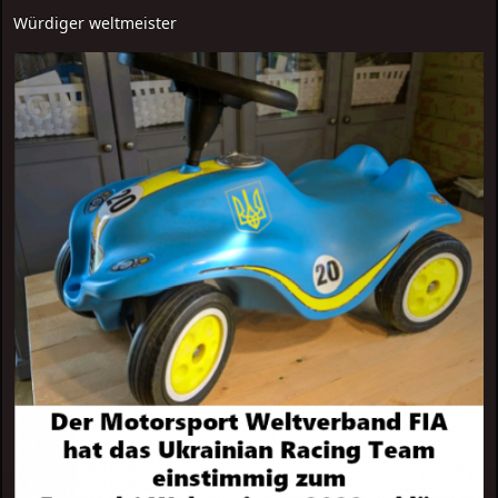
Würdiger weltmeister