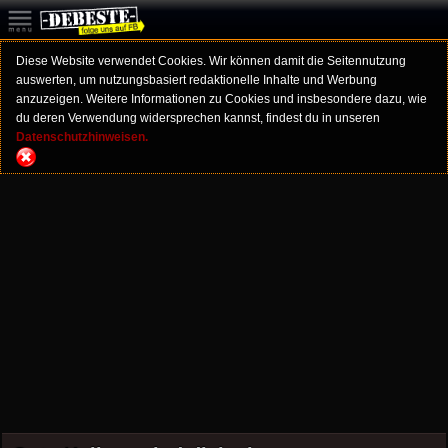
Diese Website verwendet Cookies. Wir können damit die Seitennutzung
auswerten, um nutzungsbasiert redaktionelle Inhalte und Werbung
anzuzeigen. Weitere Informationen zu Cookies und insbesondere dazu, wie
du deren Verwendung widersprechen kannst, findest du in unseren
Datenschutzhinweisen.