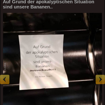
Auf Grund der apokalyptischen Situation
sind unsere Bananen..