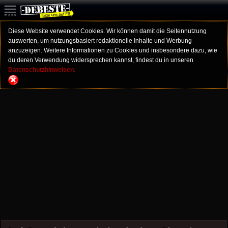
Diese Website verwendet Cookies. Wir können damit die Seitennutzung
auswerten, um nutzungsbasiert redaktionelle Inhalte und Werbung
anzuzeigen. Weitere Informationen zu Cookies und insbesondere dazu, wie
du deren Verwendung widersprechen kannst, findest du in unseren
Datenschutzhinweisen.