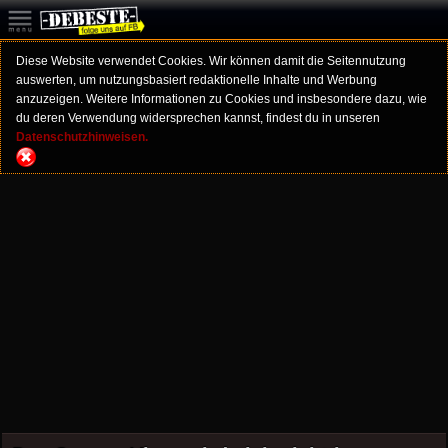
Diese Website verwendet Cookies. Wir können damit die Seitennutzung
auswerten, um nutzungsbasiert redaktionelle Inhalte und Werbung
anzuzeigen. Weitere Informationen zu Cookies und insbesondere dazu, wie
du deren Verwendung widersprechen kannst, findest du in unseren
Datenschutzhinweisen.