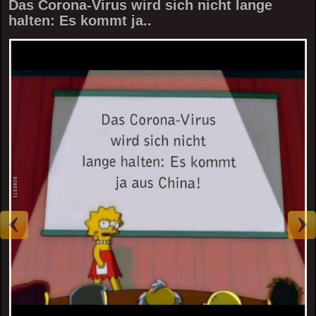
Das Corona-Virus wird sich nicht lange
halten: Es kommt ja..