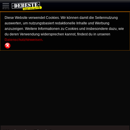
Diese Website verwendet Cookies. Wir können damit die Seitennutzung
auswerten, um nutzungsbasiert redaktionelle Inhalte und Werbung
anzuzeigen. Weitere Informationen zu Cookies und insbesondere dazu, wie
du deren Verwendung widersprechen kannst, findest du in unseren
Datenschutzhinweisen.