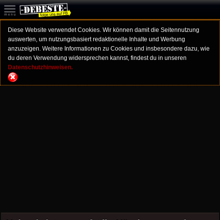
Diese Website verwendet Cookies. Wir können damit die Seitennutzung
auswerten, um nutzungsbasiert redaktionelle Inhalte und Werbung
anzuzeigen. Weitere Informationen zu Cookies und insbesondere dazu, wie
du deren Verwendung widersprechen kannst, findest du in unseren
Datenschutzhinweisen.