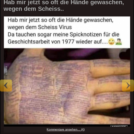
Hab mir jetzt so oft die Hände gewaschen,
wegen dem Scheiss..
Kommentare ansehen... (4)