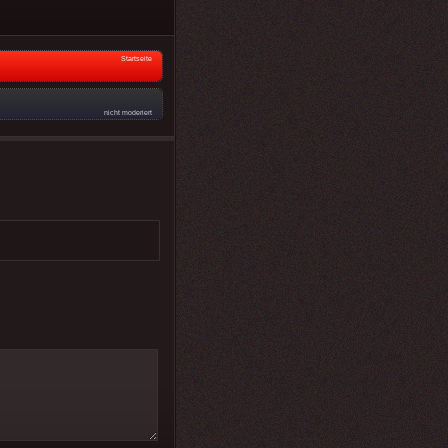
Startseite
nicht moderiert