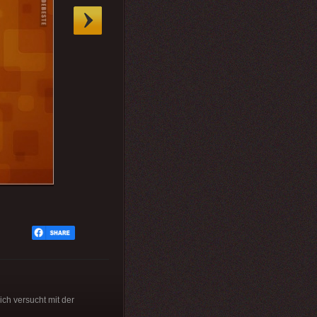
ch versucht mit der