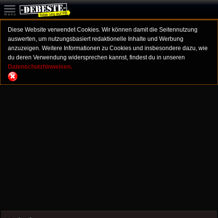
Diese Website verwendet Cookies. Wir können damit die Seitennutzung
auswerten, um nutzungsbasiert redaktionelle Inhalte und Werbung
anzuzeigen. Weitere Informationen zu Cookies und insbesondere dazu, wie
du deren Verwendung widersprechen kannst, findest du in unseren
Datenschutzhinweisen.