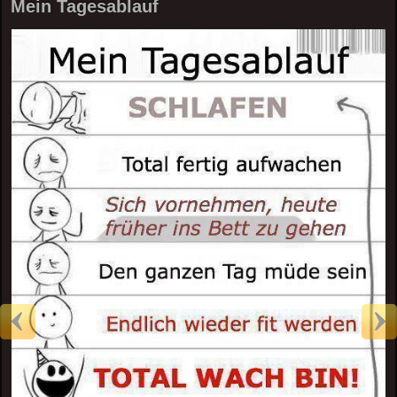
Mein Tagesablauf