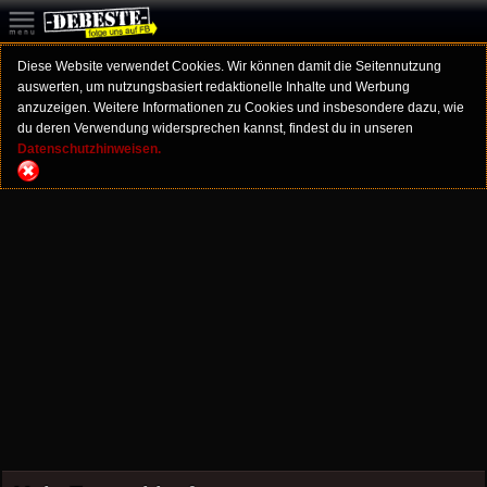
Diese Website verwendet Cookies. Wir können damit die Seitennutzung
auswerten, um nutzungsbasiert redaktionelle Inhalte und Werbung
anzuzeigen. Weitere Informationen zu Cookies und insbesondere dazu, wie
du deren Verwendung widersprechen kannst, findest du in unseren
Datenschutzhinweisen.