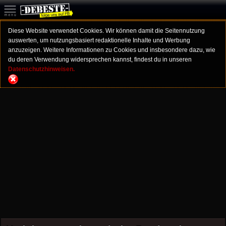
Diese Website verwendet Cookies. Wir können damit die Seitennutzung
auswerten, um nutzungsbasiert redaktionelle Inhalte und Werbung
anzuzeigen. Weitere Informationen zu Cookies und insbesondere dazu, wie
du deren Verwendung widersprechen kannst, findest du in unseren
Datenschutzhinweisen.