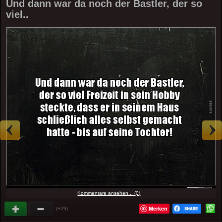
Und dann war da noch der Bastler, der so
viel..
Kommentare ansehen... (0)
Merken
(+29)