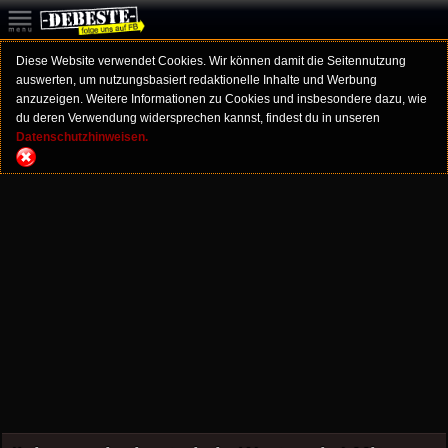
Diese Website verwendet Cookies. Wir können damit die Seitennutzung
auswerten, um nutzungsbasiert redaktionelle Inhalte und Werbung
anzuzeigen. Weitere Informationen zu Cookies und insbesondere dazu, wie
du deren Verwendung widersprechen kannst, findest du in unseren
Datenschutzhinweisen.