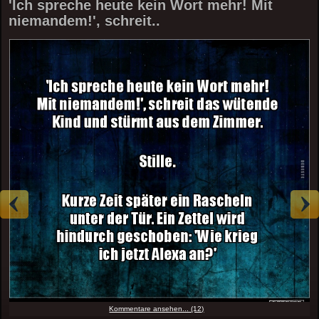
'Ich spreche heute kein Wort mehr! Mit
niemandem!', schreit..
Kommentare ansehen... (12)