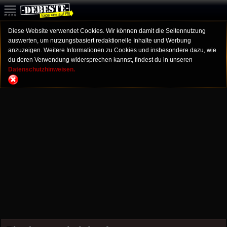
Diese Website verwendet Cookies. Wir können damit die Seitennutzung
auswerten, um nutzungsbasiert redaktionelle Inhalte und Werbung
anzuzeigen. Weitere Informationen zu Cookies und insbesondere dazu, wie
du deren Verwendung widersprechen kannst, findest du in unseren
Datenschutzhinweisen.