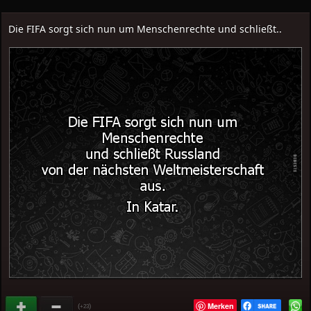
Die FIFA sorgt sich nun um Menschenrechte und schließt..
Merken
(
)
+23