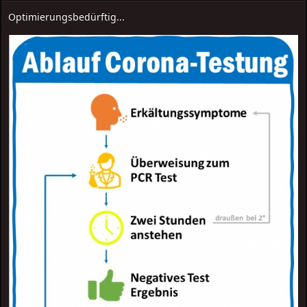
Optimierungsbedürftig...