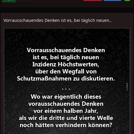
Vorrausschauendes Denken ist es, bei täglich neuen..