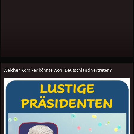
Welcher Komiker könnte wohl Deutschland vertreten?