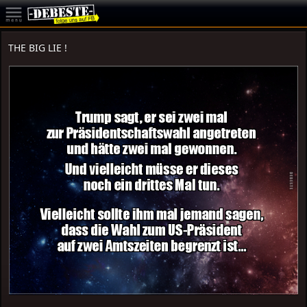
THE BIG LIE !