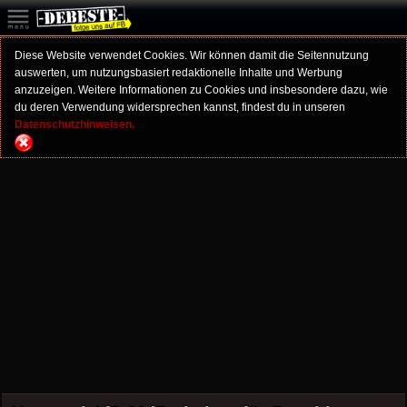
Diese Website verwendet Cookies. Wir können damit die Seitennutzung
auswerten, um nutzungsbasiert redaktionelle Inhalte und Werbung
anzuzeigen. Weitere Informationen zu Cookies und insbesondere dazu, wie
du deren Verwendung widersprechen kannst, findest du in unseren
Datenschutzhinweisen.