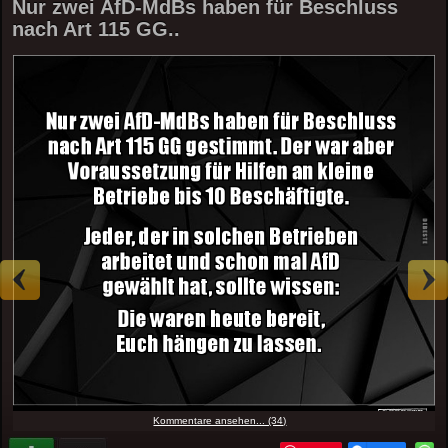
Nur zwei AfD-MdBs haben für Beschluss
nach Art 115 GG..
Kommentare ansehen... (34)