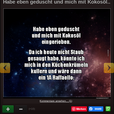
Habe eben geduscht und mich mit Kokosöl..
Kommentare ansehen... (1)
Merken
(+10)