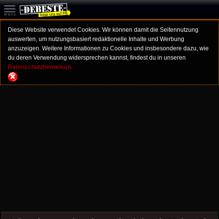
Diese Website verwendet Cookies. Wir können damit die Seitennutzung
auswerten, um nutzungsbasiert redaktionelle Inhalte und Werbung
anzuzeigen. Weitere Informationen zu Cookies und insbesondere dazu, wie
du deren Verwendung widersprechen kannst, findest du in unseren
Datenschutzhinweisen.