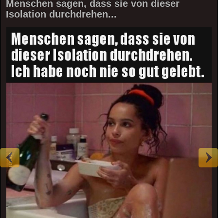
Menschen sagen, dass sie von dieser
Isolation durchdrehen...