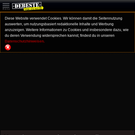
Diese Website verwendet Cookies. Wir können damit die Seitennutzung
auswerten, um nutzungsbasiert redaktionelle Inhalte und Werbung
anzuzeigen. Weitere Informationen zu Cookies und insbesondere dazu, wie
du deren Verwendung widersprechen kannst, findest du in unseren
Datenschutzhinweisen.