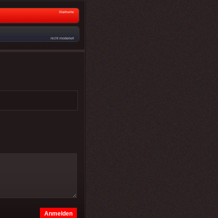
Startseite
nicht moderiert