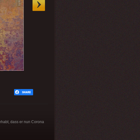
habt, dass er nun Corona