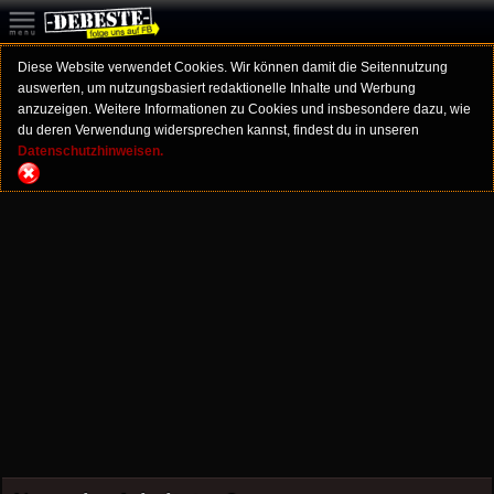
Diese Website verwendet Cookies. Wir können damit die Seitennutzung
auswerten, um nutzungsbasiert redaktionelle Inhalte und Werbung
anzuzeigen. Weitere Informationen zu Cookies und insbesondere dazu, wie
du deren Verwendung widersprechen kannst, findest du in unseren
Datenschutzhinweisen.