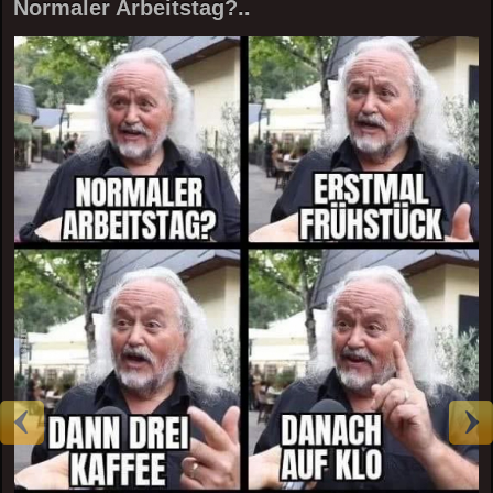
Normaler Arbeitstag?..