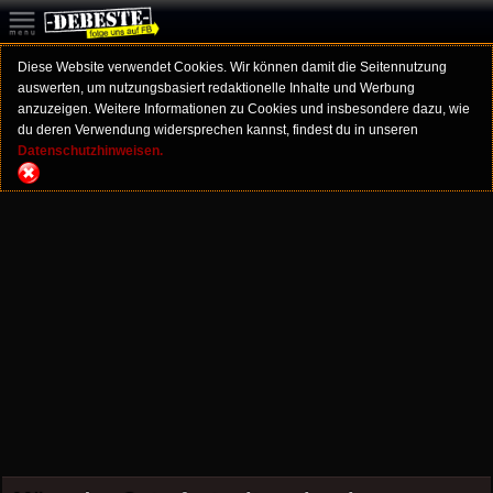
Diese Website verwendet Cookies. Wir können damit die Seitennutzung
auswerten, um nutzungsbasiert redaktionelle Inhalte und Werbung
anzuzeigen. Weitere Informationen zu Cookies und insbesondere dazu, wie
du deren Verwendung widersprechen kannst, findest du in unseren
Datenschutzhinweisen.