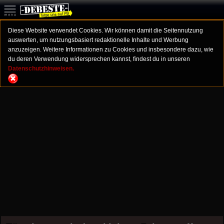
Diese Website verwendet Cookies. Wir können damit die Seitennutzung
auswerten, um nutzungsbasiert redaktionelle Inhalte und Werbung
anzuzeigen. Weitere Informationen zu Cookies und insbesondere dazu, wie
du deren Verwendung widersprechen kannst, findest du in unseren
Datenschutzhinweisen.