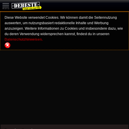
Diese Website verwendet Cookies. Wir können damit die Seitennutzung
auswerten, um nutzungsbasiert redaktionelle Inhalte und Werbung
anzuzeigen. Weitere Informationen zu Cookies und insbesondere dazu, wie
du deren Verwendung widersprechen kannst, findest du in unseren
Datenschutzhinweisen.