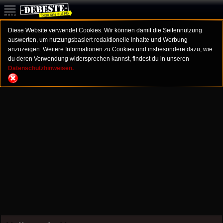
Diese Website verwendet Cookies. Wir können damit die Seitennutzung
auswerten, um nutzungsbasiert redaktionelle Inhalte und Werbung
anzuzeigen. Weitere Informationen zu Cookies und insbesondere dazu, wie
du deren Verwendung widersprechen kannst, findest du in unseren
Datenschutzhinweisen.