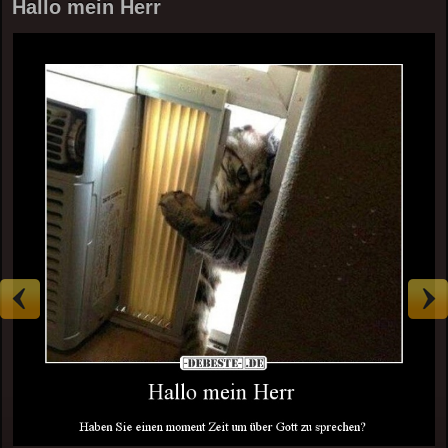
Hallo mein Herr