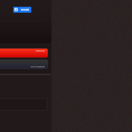
Startseite
nicht moderiert