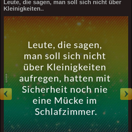
Leute, die sagen, man soll sich nicht über
Kleinigkeiten..