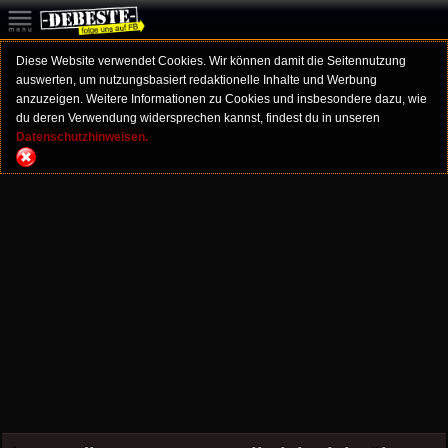
Diese Website verwendet Cookies. Wir können damit die Seitennutzung
auswerten, um nutzungsbasiert redaktionelle Inhalte und Werbung
anzuzeigen. Weitere Informationen zu Cookies und insbesondere dazu, wie
du deren Verwendung widersprechen kannst, findest du in unseren
Datenschutzhinweisen.